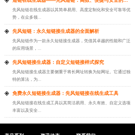
短链在线生成器——先风短链：高效、便捷与安全的短链接解决方案
先风短链在线生成器以其简单易用、高度定制化和安全可靠等优
势，在众多领...
先风短链：永久短链接生成器的全面解析
先风短链作为一款永久短链接生成器，凭借其卓越的性能和广泛
的应用场景，...
先风短链接生成器：自定义短链接样式探究
先风短链接生成器主要侧重于将长网址转换为短网址。它通过独
特的算法，为...
免费永久短链接生成器：先风短链接在线生成工具
先风短链接在线生成工具以其简洁易用、永久有效、自定义选项
丰富以及安全...