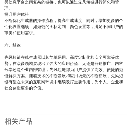
类信息平台之间复杂的链接，也可以通过先风短链进行简化和管
理。
提升用户体验
不断优化生成器的操作流程，提高生成速度。同时，增加更多的个
性化设置选项，如短链的图标定制、颜色设置等，满足不同用户的
审美和使用需求。
六、结论
先风短链在线生成器以其简单易用、高度定制化和安全可靠等优
势，在众多领域展现出了强大的应用价值。无论是营销推广、内容
分享还是企业内部管理，先风短链都为用户提供了高效、便捷的短
链解决方案。随着技术的不断发展和应用场景的不断拓展，先风短
链有望在未来的互联网环境中继续发挥重要作用，为个人、企业和
社会创造更多的价值。
相关产品