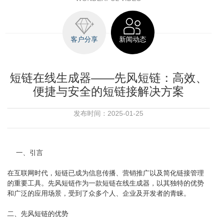
客户分享
新闻动态
短链在线生成器——先风短链：高效、
便捷与安全的短链接解决方案
发布时间：2025-01-25
一、引言
在互联网时代，短链已成为信息传播、营销推广以及简化链接管理
的重要工具。先风短链作为一款短链在线生成器，以其独特的优势
和广泛的应用场景，受到了众多个人、企业及开发者的青睐。
二、先风短链的优势