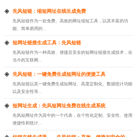
先风短链：缩短网址在线生成免费
先风短链作为一款免费、高效的网址缩短工具，以其丰富的功
能、简单易用的...
短网址链接生成工具：先风短链
先风短链作为一种高效、便捷且安全的短网址链接生成技术，在
当今的互联网...
先风短链：一键免费生成短网址的便捷工具
先风短链以其一键免费生成短网址、高度定制化、数据统计功能
以及安全性等...
短网址生成：先风短网址免费在线生成系统
先风短网址作为其中的一个代表，在个性化定制、安全性、使用
便捷性和统计...